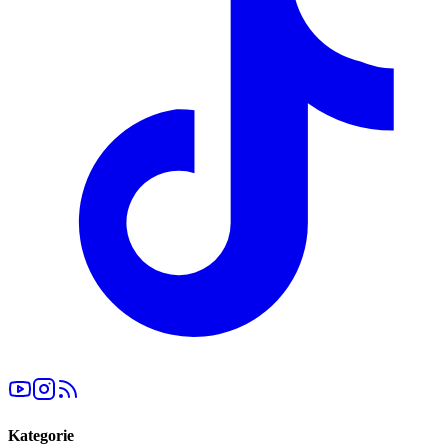
Kategorie