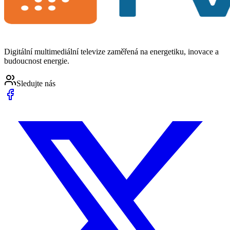
Digitální multimediální televize zaměřená na energetiku, inovace a
budoucnost energie.
Sledujte nás