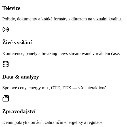
Televize
Pořady, dokumenty a krátké formáty s důrazem na vizuální kvalitu.
Živé vysílání
Konference, panely a breaking news streamované v reálném čase.
Data & analýzy
Spotové ceny, energy mix, OTE, EEX — vše interaktivně.
Zpravodajství
Denní pokrytí domácí i zahraniční energetiky a regulace.