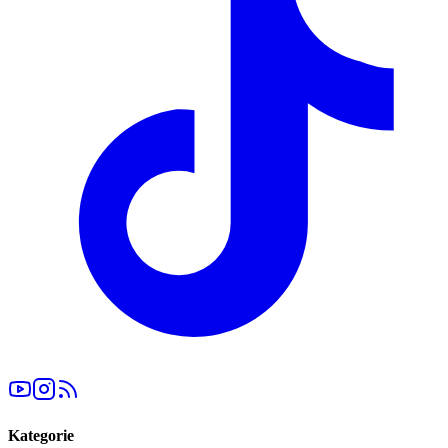
Kategorie