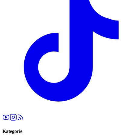
Kategorie