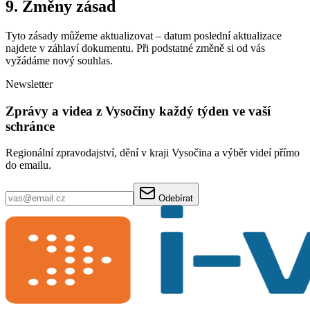
9. Změny zásad
Tyto zásady můžeme aktualizovat – datum poslední aktualizace
najdete v záhlaví dokumentu. Při podstatné změně si od vás
vyžádáme nový souhlas.
Newsletter
Zprávy a videa z Vysočiny každý týden ve vaší
schránce
Regionální zpravodajství, dění v kraji Vysočina a výběr videí přímo
do emailu.
Odebírat