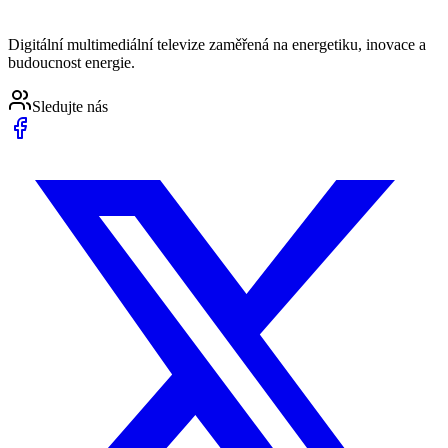
Digitální multimediální televize zaměřená na energetiku, inovace a
budoucnost energie.
Sledujte nás