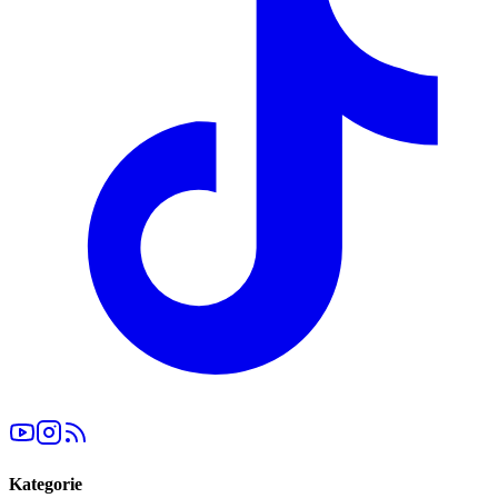
Kategorie