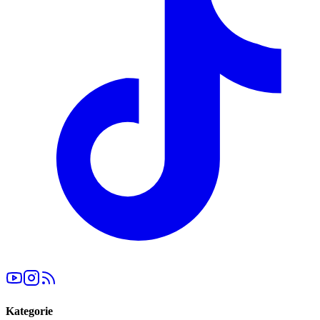
Kategorie