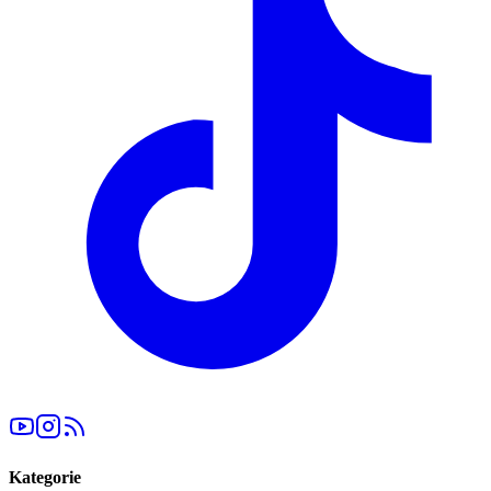
Kategorie