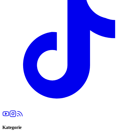
Kategorie