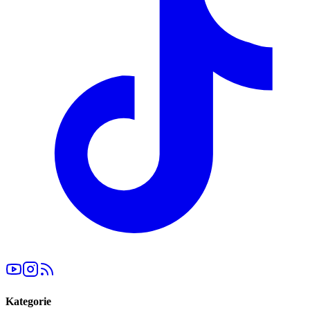
Kategorie