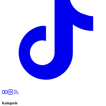
Kategorie