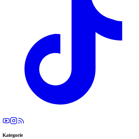
Kategorie