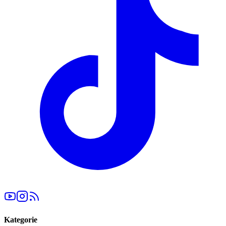
Kategorie