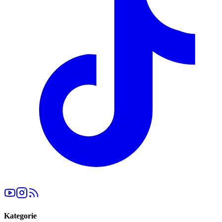
Kategorie