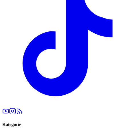
Kategorie