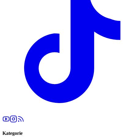
Kategorie