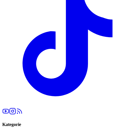
Kategorie