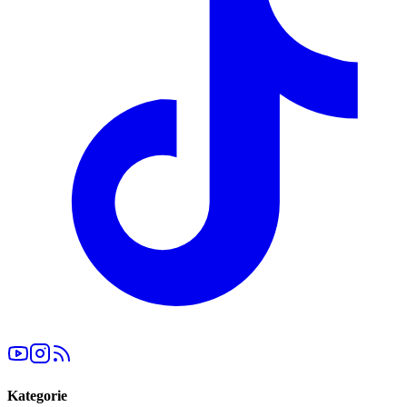
Kategorie