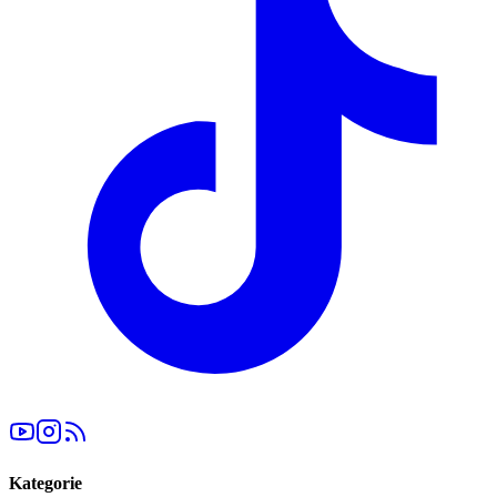
Kategorie