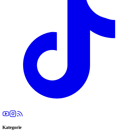
Kategorie