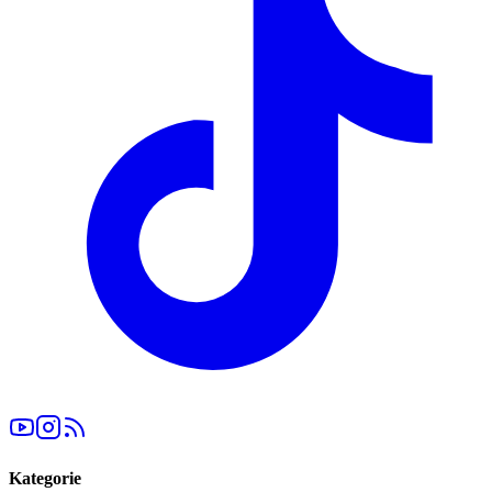
Kategorie