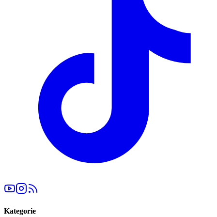
Kategorie