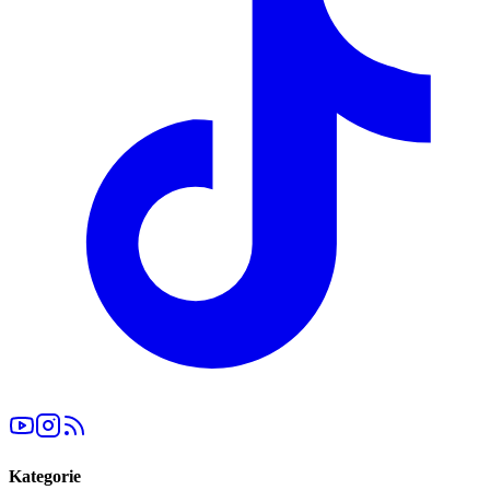
Kategorie