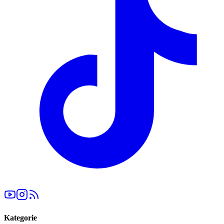
Kategorie