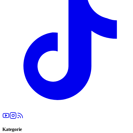
Kategorie