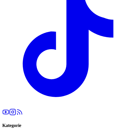
Kategorie