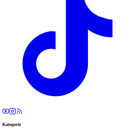
Kategorie