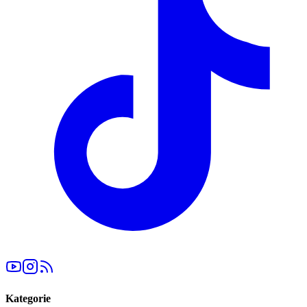
Kategorie