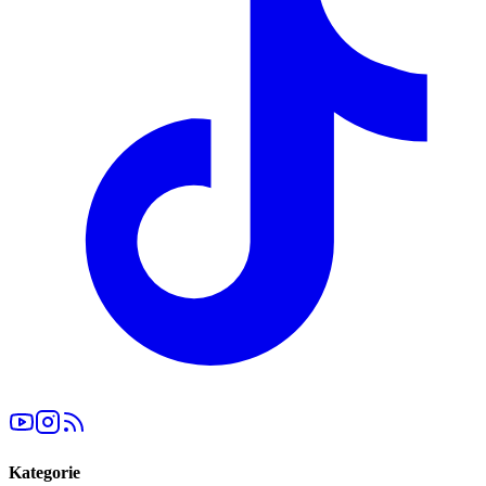
Kategorie