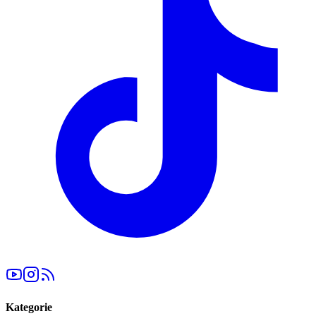
Kategorie