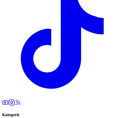
Kategorie