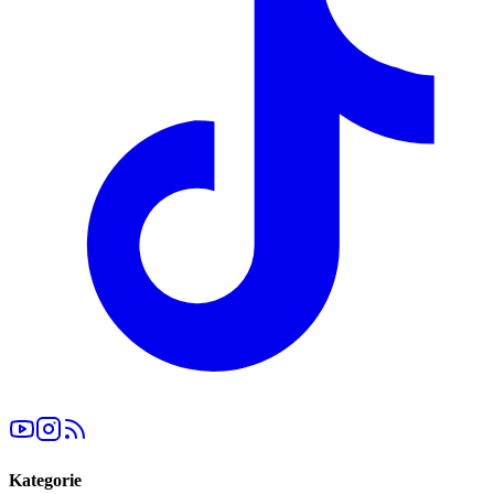
Kategorie