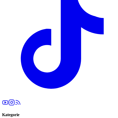
Kategorie