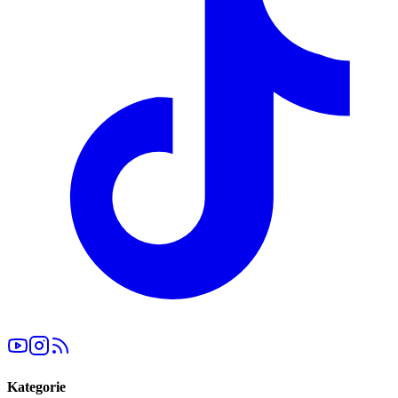
Kategorie