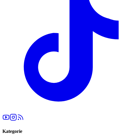
Kategorie