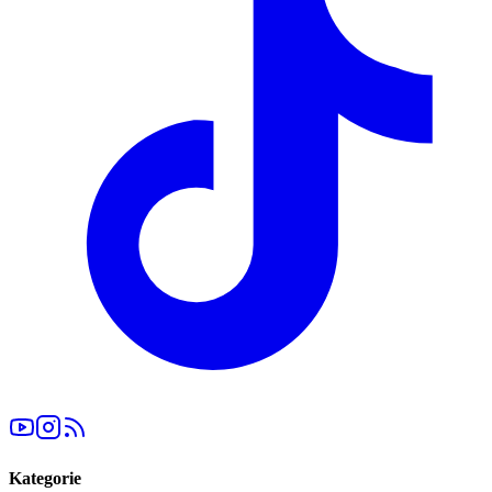
Kategorie