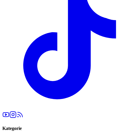
Kategorie