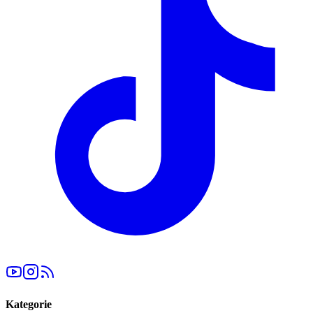
Kategorie