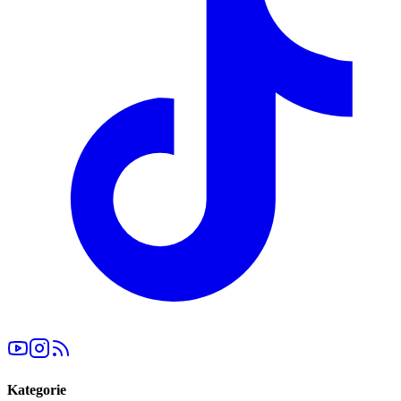
Kategorie