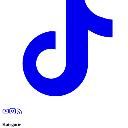
Kategorie