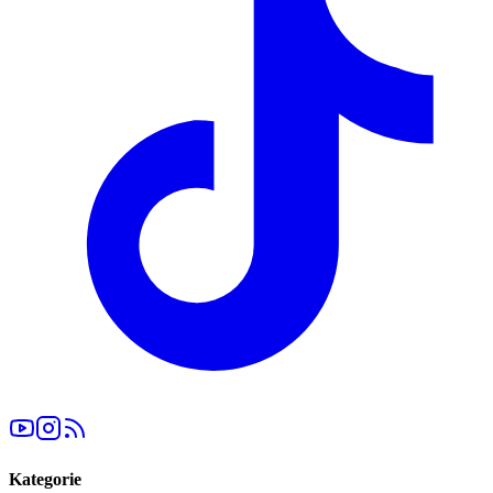
Kategorie