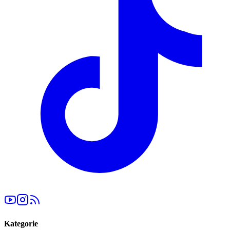
Kategorie