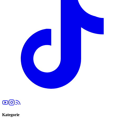
Kategorie