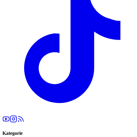
Kategorie