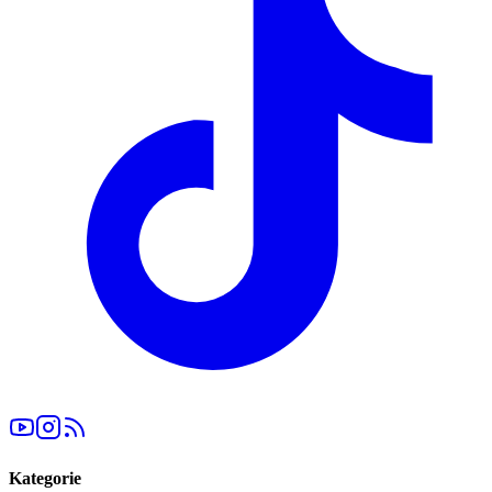
Kategorie