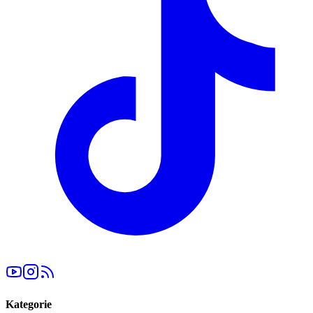
Kategorie