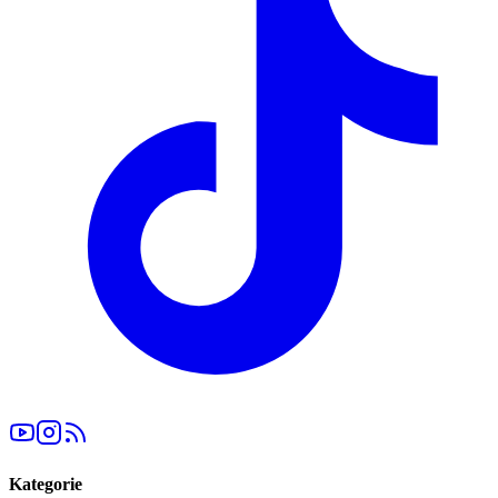
Kategorie