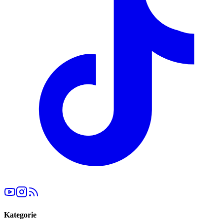
Kategorie