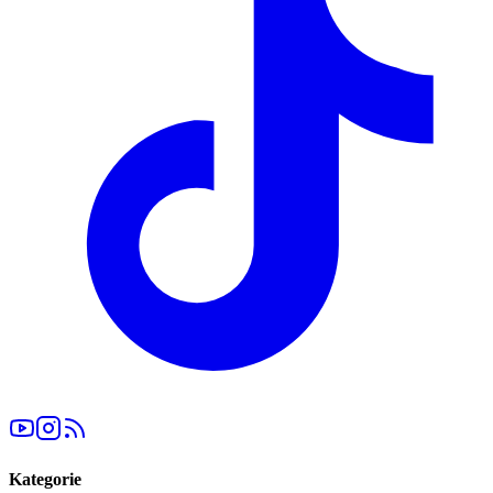
Kategorie