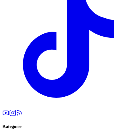
Kategorie